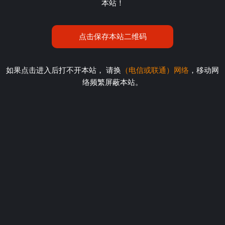
本站！
点击保存本站二维码
如果点击进入后打不开本站， 请换
（电信或联通）网络
，移动网
络频繁屏蔽本站。