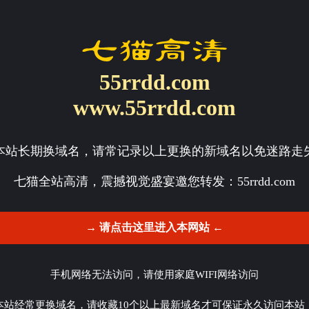
55rrdd.com
www.55rrdd.com
本站长期换域名，请常记录以上更换的新域名以免迷路走
七猫全站高清，震撼视觉盛宴邀您转发：
55rrdd.com
→ 请点击这里进入本网站 ←
手机网络无法访问，请使用家庭WIFI网络访问
本站经常更换域名，请收藏10个以上最新域名才可保证永久访问本站