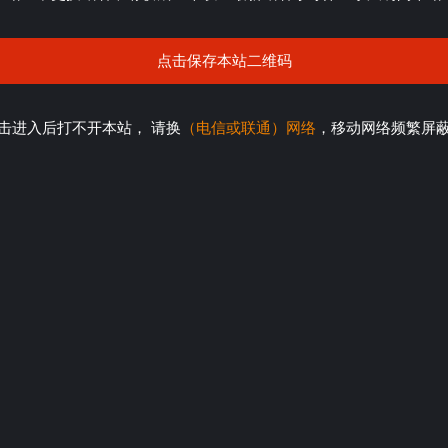
点击保存本站二维码
击进入后打不开本站， 请换
（电信或联通）网络
，移动网络频繁屏