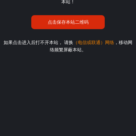
本站！
点击保存本站二维码
如果点击进入后打不开本站， 请换
（电信或联通）网络
，移动网
络频繁屏蔽本站。