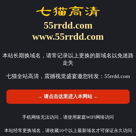
55rrdd.com
www.55rrdd.com
本站长期换域名，请常记录以上更换的新域名以免迷路
走失
七猫全站高清，震撼视觉盛宴邀您转发：
55rrdd.com
→ 请点击这里进入本网站 ←
手机网络无法访问，请使用家庭WIFI网络访问
本站经常更换域名，请收藏10个以上最新域名才可保证永久访问