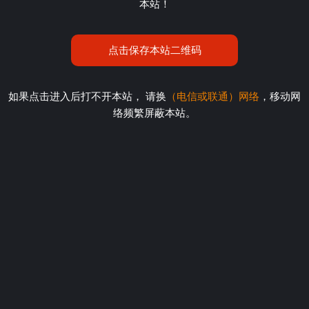
本站！
点击保存本站二维码
如果点击进入后打不开本站， 请换
（电信或联通）网络
，移动网
络频繁屏蔽本站。