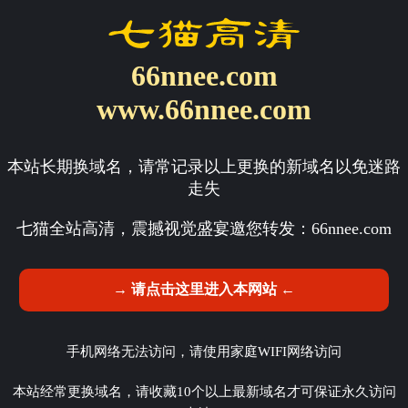
66nnee.com
www.66nnee.com
本站长期换域名，请常记录以上更换的新域名以免迷路
走失
七猫全站高清，震撼视觉盛宴邀您转发：
66nnee.com
→ 请点击这里进入本网站 ←
手机网络无法访问，请使用家庭WIFI网络访问
本站经常更换域名，请收藏10个以上最新域名才可保证永久访问