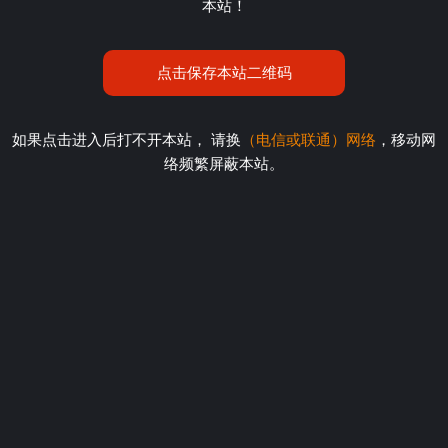
本站！
点击保存本站二维码
如果点击进入后打不开本站， 请换
（电信或联通）网络
，移动网
络频繁屏蔽本站。