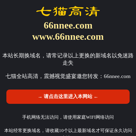
66nnee.com
www.66nnee.com
本站长期换域名，请常记录以上更换的新域名以免迷路
走失
七猫全站高清，震撼视觉盛宴邀您转发：
66nnee.com
→ 请点击这里进入本网站 ←
手机网络无法访问，请使用家庭WIFI网络访问
本站经常更换域名，请收藏10个以上最新域名才可保证永久访问