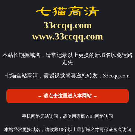
33ccqq.com
www.33ccqq.com
本站长期换域名，请常记录以上更换的新域名以免迷路
走失
七猫全站高清，震撼视觉盛宴邀您转发：
33ccqq.com
→ 请点击这里进入本网站 ←
手机网络无法访问，请使用家庭WIFI网络访问
本站经常更换域名，请收藏10个以上最新域名才可保证永久访问