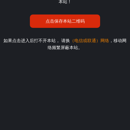
本站！
点击保存本站二维码
如果点击进入后打不开本站， 请换
（电信或联通）网络
，移动网
络频繁屏蔽本站。