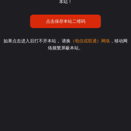
本站！
点击保存本站二维码
如果点击进入后打不开本站， 请换
（电信或联通）网络
，移动网
络频繁屏蔽本站。