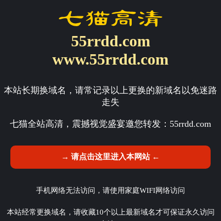
55rrdd.com
www.55rrdd.com
本站长期换域名，请常记录以上更换的新域名以免迷路
走失
七猫全站高清，震撼视觉盛宴邀您转发：
55rrdd.com
→ 请点击这里进入本网站 ←
手机网络无法访问，请使用家庭WIFI网络访问
本站经常更换域名，请收藏10个以上最新域名才可保证永久访问