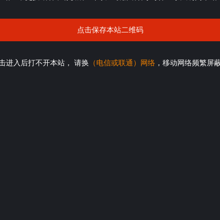
点击保存本站二维码
击进入后打不开本站， 请换
（电信或联通）网络
，移动网络频繁屏