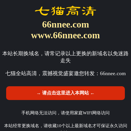
66nnee.com
www.66nnee.com
本站长期换域名，请常记录以上更换的新域名以免迷路
走失
七猫全站高清，震撼视觉盛宴邀您转发：
66nnee.com
→ 请点击这里进入本网站 ←
手机网络无法访问，请使用家庭WIFI网络访问
本站经常更换域名，请收藏10个以上最新域名才可保证永久访问