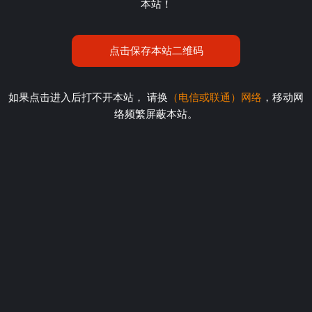
本站！
点击保存本站二维码
如果点击进入后打不开本站， 请换
（电信或联通）网络
，移动网
络频繁屏蔽本站。