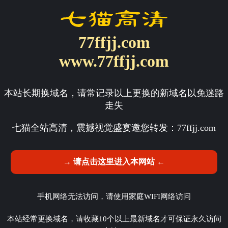
77ffjj.com
www.77ffjj.com
本站长期换域名，请常记录以上更换的新域名以免迷路
走失
七猫全站高清，震撼视觉盛宴邀您转发：
77ffjj.com
→ 请点击这里进入本网站 ←
手机网络无法访问，请使用家庭WIFI网络访问
本站经常更换域名，请收藏10个以上最新域名才可保证永久访问