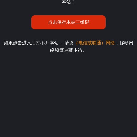
本站！
点击保存本站二维码
如果点击进入后打不开本站， 请换
（电信或联通）网络
，移动网
络频繁屏蔽本站。