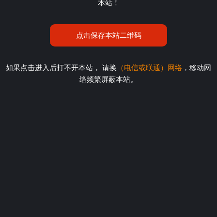
本站！
点击保存本站二维码
如果点击进入后打不开本站， 请换
（电信或联通）网络
，移动网
络频繁屏蔽本站。