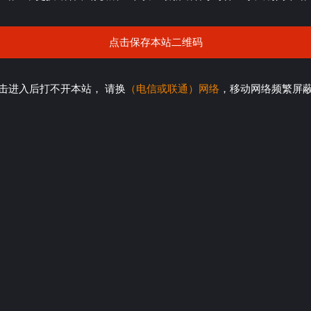
点击保存本站二维码
击进入后打不开本站， 请换
（电信或联通）网络
，移动网络频繁屏