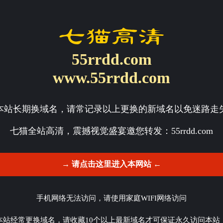
55rrdd.com
www.55rrdd.com
本站长期换域名，请常记录以上更换的新域名以免迷路走
七猫全站高清，震撼视觉盛宴邀您转发：
55rrdd.com
→ 请点击这里进入本网站 ←
手机网络无法访问，请使用家庭WIFI网络访问
本站经常更换域名，请收藏10个以上最新域名才可保证永久访问本站