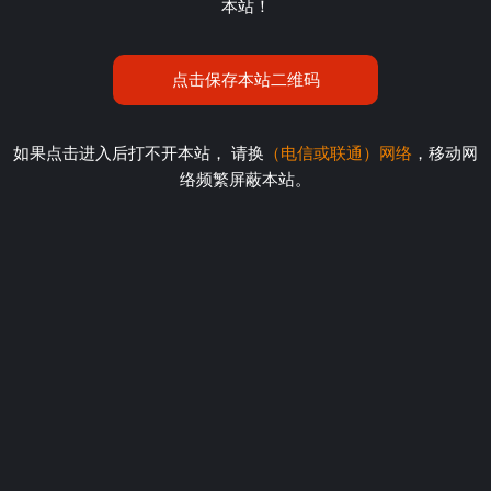
本站！
点击保存本站二维码
如果点击进入后打不开本站， 请换
（电信或联通）网络
，移动网
络频繁屏蔽本站。