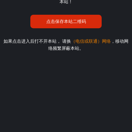
本站！
点击保存本站二维码
如果点击进入后打不开本站， 请换
（电信或联通）网络
，移动网
络频繁屏蔽本站。