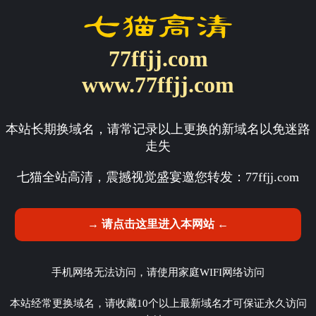
77ffjj.com
www.77ffjj.com
本站长期换域名，请常记录以上更换的新域名以免迷路
走失
七猫全站高清，震撼视觉盛宴邀您转发：
77ffjj.com
→ 请点击这里进入本网站 ←
手机网络无法访问，请使用家庭WIFI网络访问
本站经常更换域名，请收藏10个以上最新域名才可保证永久访问