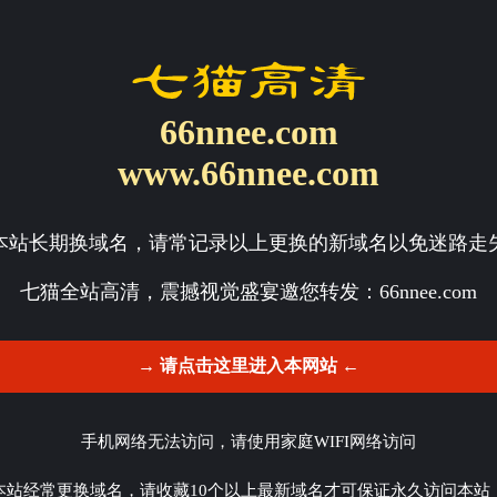
66nnee.com
www.66nnee.com
本站长期换域名，请常记录以上更换的新域名以免迷路走
七猫全站高清，震撼视觉盛宴邀您转发：
66nnee.com
→ 请点击这里进入本网站 ←
手机网络无法访问，请使用家庭WIFI网络访问
本站经常更换域名，请收藏10个以上最新域名才可保证永久访问本站