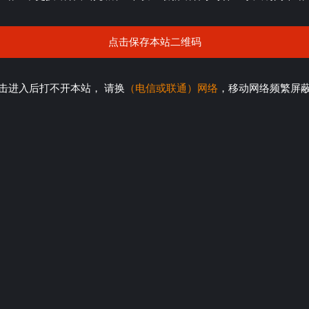
点击保存本站二维码
击进入后打不开本站， 请换
（电信或联通）网络
，移动网络频繁屏