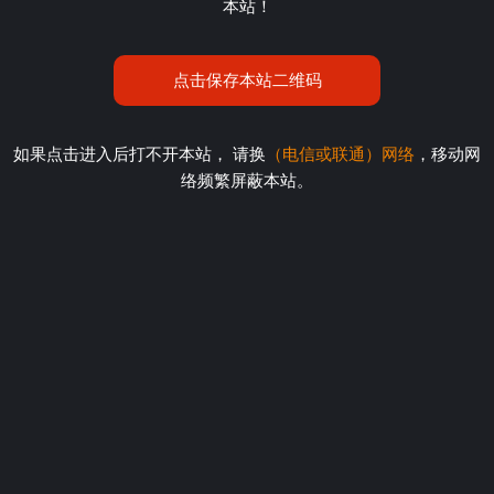
本站！
点击保存本站二维码
如果点击进入后打不开本站， 请换
（电信或联通）网络
，移动网
络频繁屏蔽本站。