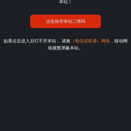
本站！
点击保存本站二维码
如果点击进入后打不开本站， 请换
（电信或联通）网络
，移动网
络频繁屏蔽本站。