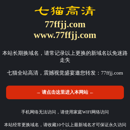
77ffjj.com
www.77ffjj.com
本站长期换域名，请常记录以上更换的新域名以免迷路
走失
七猫全站高清，震撼视觉盛宴邀您转发：
77ffjj.com
→ 请点击这里进入本网站 ←
手机网络无法访问，请使用家庭WIFI网络访问
本站经常更换域名，请收藏10个以上最新域名才可保证永久访问