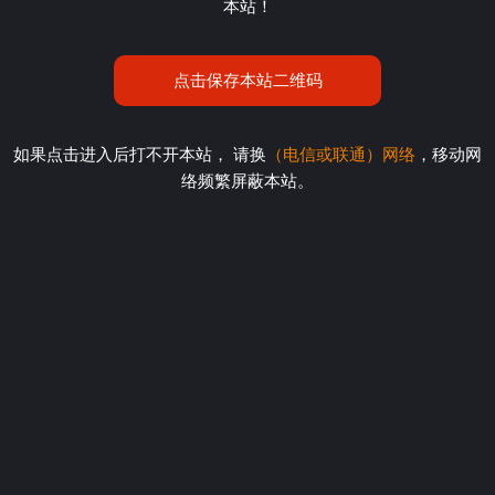
本站！
点击保存本站二维码
如果点击进入后打不开本站， 请换
（电信或联通）网络
，移动网
络频繁屏蔽本站。