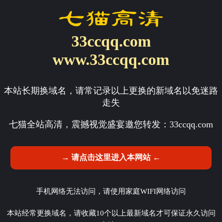
33ccqq.com
www.33ccqq.com
本站长期换域名，请常记录以上更换的新域名以免迷路
走失
七猫全站高清，震撼视觉盛宴邀您转发：
33ccqq.com
→ 请点击这里进入本网站 ←
手机网络无法访问，请使用家庭WIFI网络访问
本站经常更换域名，请收藏10个以上最新域名才可保证永久访问