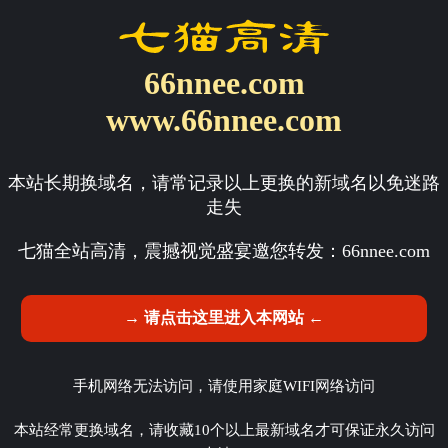
66nnee.com
www.66nnee.com
本站长期换域名，请常记录以上更换的新域名以免迷路
走失
七猫全站高清，震撼视觉盛宴邀您转发：
66nnee.com
→ 请点击这里进入本网站 ←
手机网络无法访问，请使用家庭WIFI网络访问
本站经常更换域名，请收藏10个以上最新域名才可保证永久访问