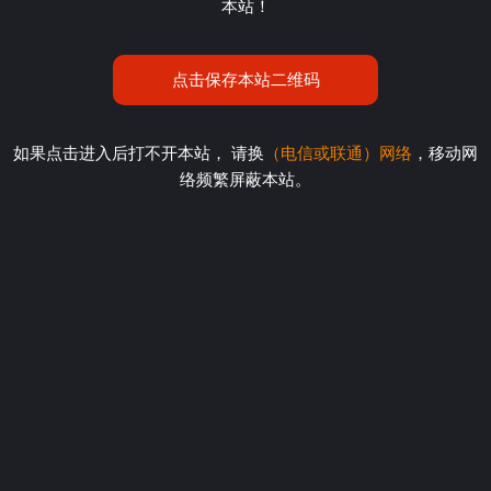
本站！
点击保存本站二维码
如果点击进入后打不开本站， 请换
（电信或联通）网络
，移动网
络频繁屏蔽本站。