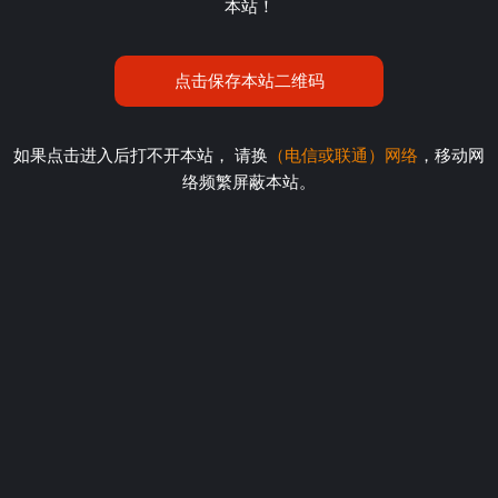
本站！
点击保存本站二维码
如果点击进入后打不开本站， 请换
（电信或联通）网络
，移动网
络频繁屏蔽本站。