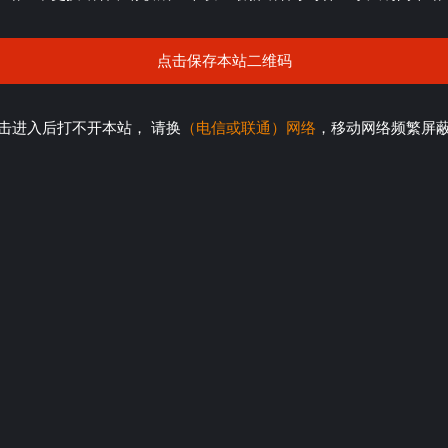
点击保存本站二维码
击进入后打不开本站， 请换
（电信或联通）网络
，移动网络频繁屏