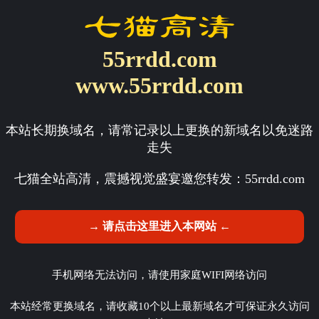
55rrdd.com
www.55rrdd.com
本站长期换域名，请常记录以上更换的新域名以免迷路
走失
七猫全站高清，震撼视觉盛宴邀您转发：
55rrdd.com
→ 请点击这里进入本网站 ←
手机网络无法访问，请使用家庭WIFI网络访问
本站经常更换域名，请收藏10个以上最新域名才可保证永久访问