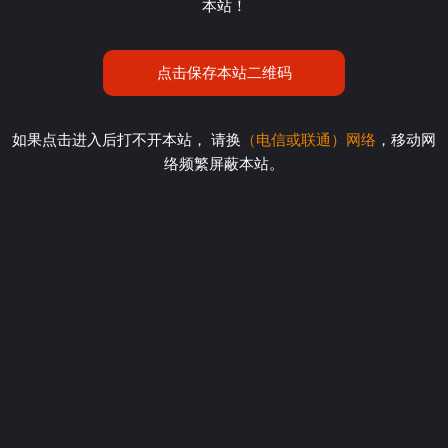
本站！
点击保存本站二维码
如果点击进入后打不开本站， 请换
（电信或联通）网络
，移动网
络频繁屏蔽本站。