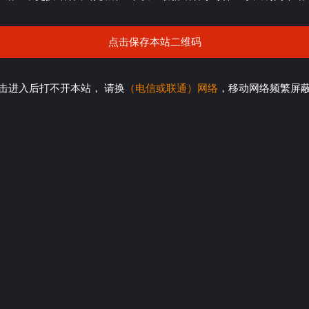
点击保存本站二维码
击进入后打不开本站， 请换
（电信或联通）网络
，移动网络频繁屏