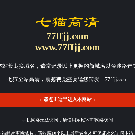
77ffjj.com
www.77ffjj.com
本站长期换域名，请常记录以上更换的新域名以免迷路走
七猫全站高清，震撼视觉盛宴邀您转发：
77ffjj.com
→ 请点击这里进入本网站 ←
手机网络无法访问，请使用家庭WIFI网络访问
本站经常更换域名，请收藏10个以上最新域名才可保证永久访问本站