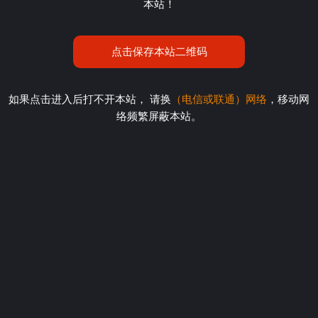
本站！
点击保存本站二维码
如果点击进入后打不开本站， 请换
（电信或联通）网络
，移动网
络频繁屏蔽本站。