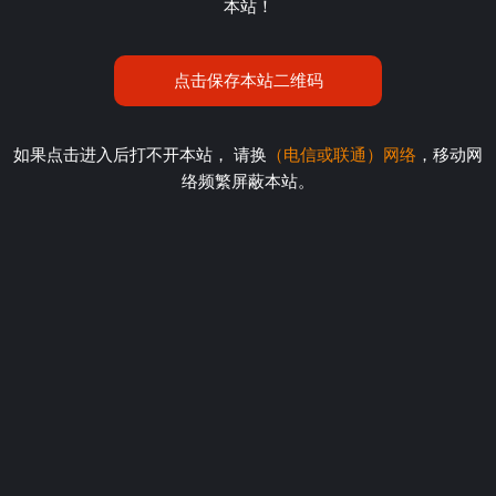
本站！
点击保存本站二维码
如果点击进入后打不开本站， 请换
（电信或联通）网络
，移动网
络频繁屏蔽本站。