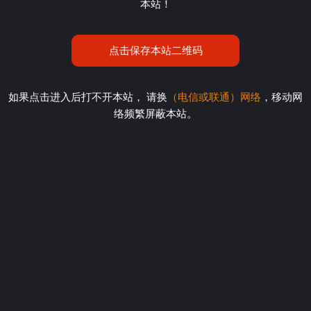
本站！
点击保存本站二维码
如果点击进入后打不开本站， 请换
（电信或联通）网络
，移动网
络频繁屏蔽本站。