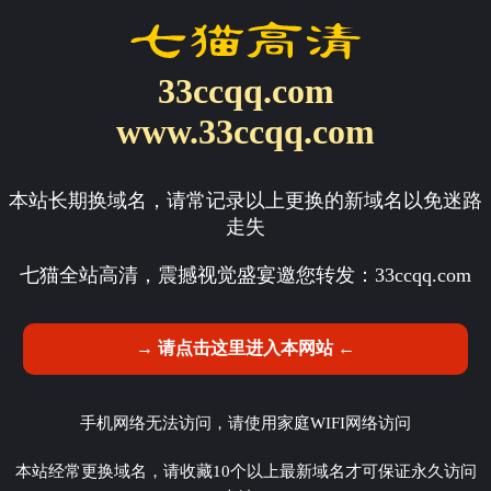
33ccqq.com
www.33ccqq.com
本站长期换域名，请常记录以上更换的新域名以免迷路
走失
七猫全站高清，震撼视觉盛宴邀您转发：
33ccqq.com
→ 请点击这里进入本网站 ←
手机网络无法访问，请使用家庭WIFI网络访问
本站经常更换域名，请收藏10个以上最新域名才可保证永久访问