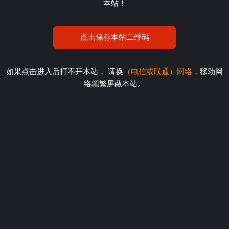
本站！
点击保存本站二维码
如果点击进入后打不开本站， 请换
（电信或联通）网络
，移动网
络频繁屏蔽本站。