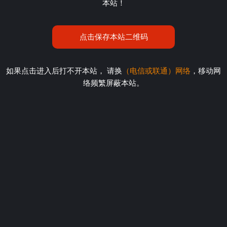
本站！
点击保存本站二维码
如果点击进入后打不开本站， 请换
（电信或联通）网络
，移动网
络频繁屏蔽本站。