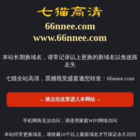
66nnee.com
www.66nnee.com
本站长期换域名，请常记录以上更换的新域名以免迷路
走失
七猫全站高清，震撼视觉盛宴邀您转发：
66nnee.com
→ 请点击这里进入本网站 ←
手机网络无法访问，请使用家庭WIFI网络访问
本站经常更换域名，请收藏10个以上最新域名才可保证永久访问