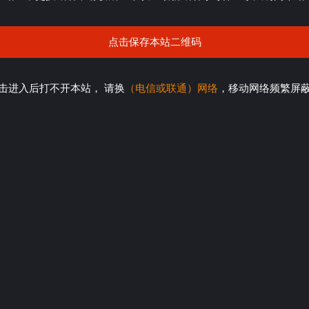
点击保存本站二维码
击进入后打不开本站， 请换
（电信或联通）网络
，移动网络频繁屏