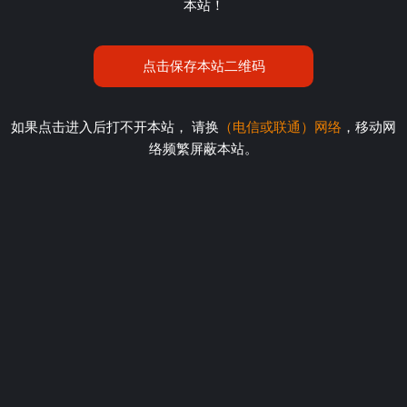
本站！
点击保存本站二维码
如果点击进入后打不开本站， 请换
（电信或联通）网络
，移动网
络频繁屏蔽本站。