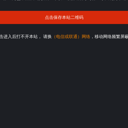
点击保存本站二维码
击进入后打不开本站， 请换
（电信或联通）网络
，移动网络频繁屏