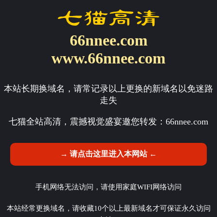
66nnee.com
www.66nnee.com
本站长期换域名，请常记录以上更换的新域名以免迷路
走失
七猫全站高清，震撼视觉盛宴邀您转发：
66nnee.com
→ 请点击这里进入本网站 ←
手机网络无法访问，请使用家庭WIFI网络访问
本站经常更换域名，请收藏10个以上最新域名才可保证永久访问