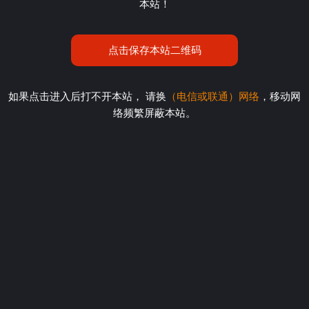
本站！
点击保存本站二维码
如果点击进入后打不开本站， 请换
（电信或联通）网络
，移动网
络频繁屏蔽本站。