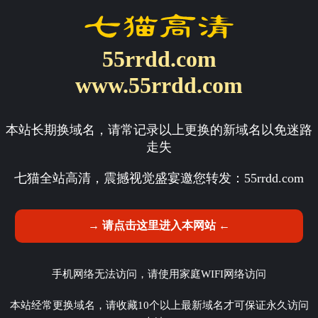
55rrdd.com
www.55rrdd.com
本站长期换域名，请常记录以上更换的新域名以免迷路
走失
七猫全站高清，震撼视觉盛宴邀您转发：
55rrdd.com
→ 请点击这里进入本网站 ←
手机网络无法访问，请使用家庭WIFI网络访问
本站经常更换域名，请收藏10个以上最新域名才可保证永久访问