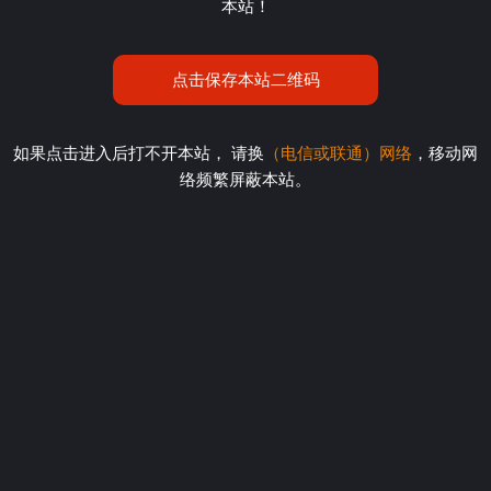
本站！
点击保存本站二维码
如果点击进入后打不开本站， 请换
（电信或联通）网络
，移动网
络频繁屏蔽本站。