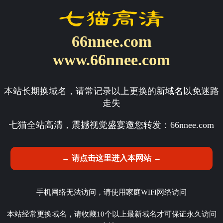
66nnee.com
www.66nnee.com
本站长期换域名，请常记录以上更换的新域名以免迷路
走失
七猫全站高清，震撼视觉盛宴邀您转发：
66nnee.com
→ 请点击这里进入本网站 ←
手机网络无法访问，请使用家庭WIFI网络访问
本站经常更换域名，请收藏10个以上最新域名才可保证永久访问