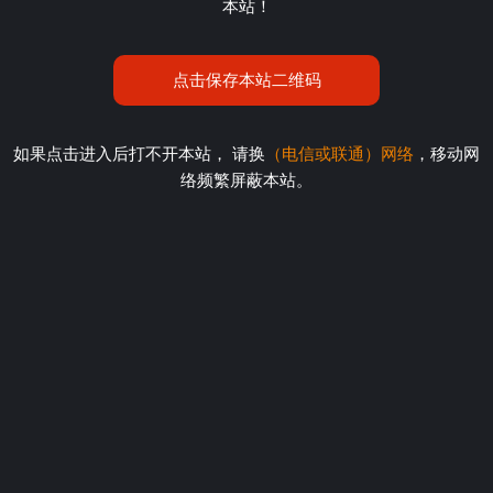
本站！
点击保存本站二维码
如果点击进入后打不开本站， 请换
（电信或联通）网络
，移动网
络频繁屏蔽本站。