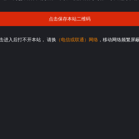
点击保存本站二维码
击进入后打不开本站， 请换
（电信或联通）网络
，移动网络频繁屏