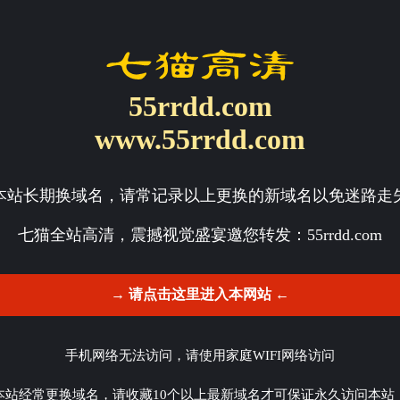
55rrdd.com
www.55rrdd.com
本站长期换域名，请常记录以上更换的新域名以免迷路走
七猫全站高清，震撼视觉盛宴邀您转发：
55rrdd.com
→ 请点击这里进入本网站 ←
手机网络无法访问，请使用家庭WIFI网络访问
本站经常更换域名，请收藏10个以上最新域名才可保证永久访问本站