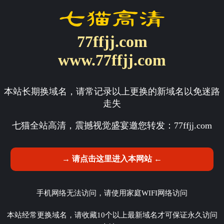
77ffjj.com
www.77ffjj.com
本站长期换域名，请常记录以上更换的新域名以免迷路
走失
七猫全站高清，震撼视觉盛宴邀您转发：
77ffjj.com
→ 请点击这里进入本网站 ←
手机网络无法访问，请使用家庭WIFI网络访问
本站经常更换域名，请收藏10个以上最新域名才可保证永久访问