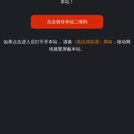
本站！
点击保存本站二维码
如果点击进入后打不开本站， 请换
（电信或联通）网络
，移动网
络频繁屏蔽本站。