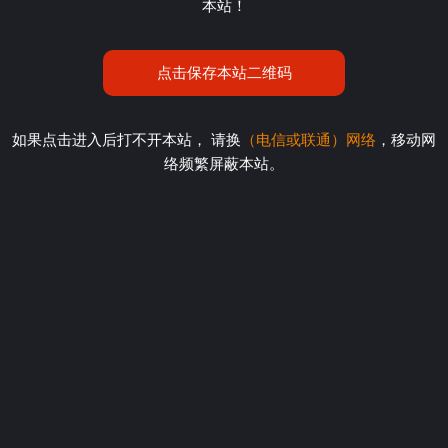
本站！
点击保存本站二维码
如果点击进入后打不开本站， 请换
（电信或联通）网络
，移动网
络频繁屏蔽本站。