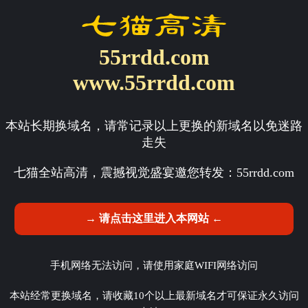
55rrdd.com
www.55rrdd.com
本站长期换域名，请常记录以上更换的新域名以免迷路
走失
七猫全站高清，震撼视觉盛宴邀您转发：
55rrdd.com
→ 请点击这里进入本网站 ←
手机网络无法访问，请使用家庭WIFI网络访问
本站经常更换域名，请收藏10个以上最新域名才可保证永久访问