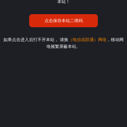
本站！
点击保存本站二维码
如果点击进入后打不开本站， 请换
（电信或联通）网络
，移动网
络频繁屏蔽本站。