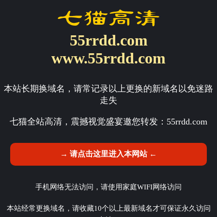
55rrdd.com
www.55rrdd.com
本站长期换域名，请常记录以上更换的新域名以免迷路
走失
七猫全站高清，震撼视觉盛宴邀您转发：
55rrdd.com
→ 请点击这里进入本网站 ←
手机网络无法访问，请使用家庭WIFI网络访问
本站经常更换域名，请收藏10个以上最新域名才可保证永久访问