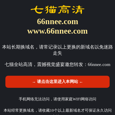
66nnee.com
www.66nnee.com
本站长期换域名，请常记录以上更换的新域名以免迷路
走失
七猫全站高清，震撼视觉盛宴邀您转发：
66nnee.com
→ 请点击这里进入本网站 ←
手机网络无法访问，请使用家庭WIFI网络访问
本站经常更换域名，请收藏10个以上最新域名才可保证永久访问