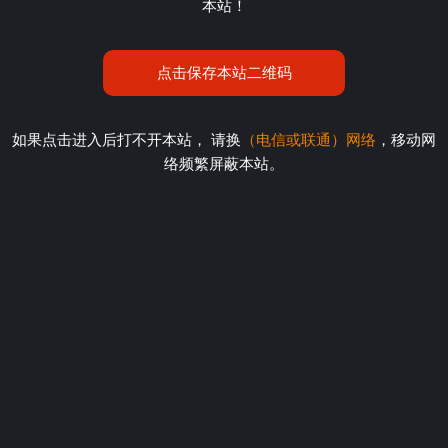
本站！
点击保存本站二维码
如果点击进入后打不开本站， 请换
（电信或联通）网络
，移动网
络频繁屏蔽本站。