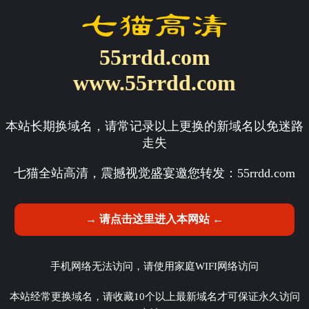
55rrdd.com
www.55rrdd.com
本站长期换域名，请常记录以上更换的新域名以免迷路
走失
七猫全站高清，震撼视觉盛宴邀您转发：
55rrdd.com
→ 请点击这里进入本网站 ←
手机网络无法访问，请使用家庭WIFI网络访问
本站经常更换域名，请收藏10个以上最新域名才可保证永久访问