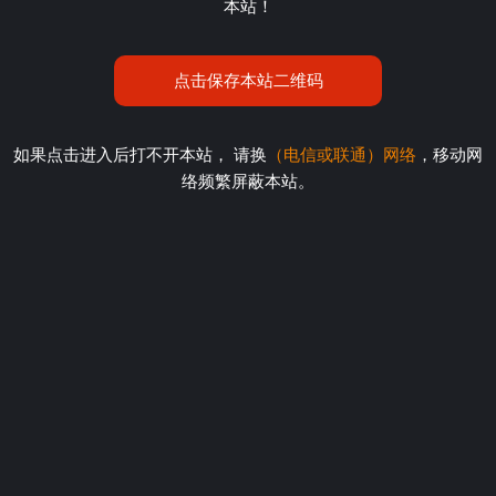
本站！
点击保存本站二维码
如果点击进入后打不开本站， 请换
（电信或联通）网络
，移动网
络频繁屏蔽本站。