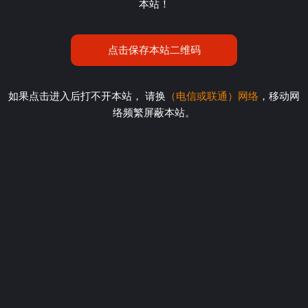
本站！
点击保存本站二维码
如果点击进入后打不开本站， 请换
（电信或联通）网络
，移动网
络频繁屏蔽本站。