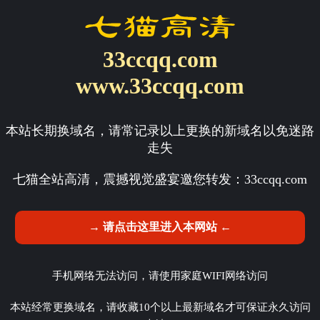
33ccqq.com
www.33ccqq.com
本站长期换域名，请常记录以上更换的新域名以免迷路
走失
七猫全站高清，震撼视觉盛宴邀您转发：
33ccqq.com
→ 请点击这里进入本网站 ←
手机网络无法访问，请使用家庭WIFI网络访问
本站经常更换域名，请收藏10个以上最新域名才可保证永久访问