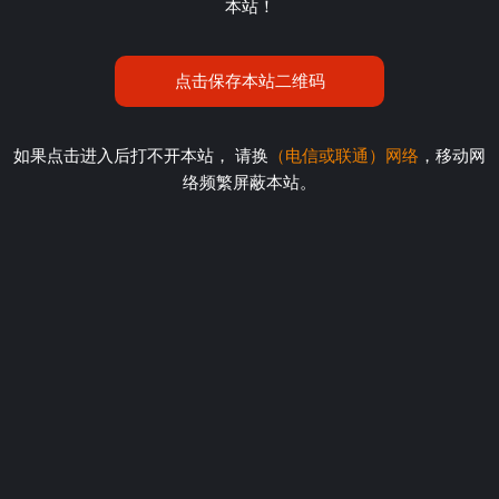
本站！
点击保存本站二维码
如果点击进入后打不开本站， 请换
（电信或联通）网络
，移动网
络频繁屏蔽本站。