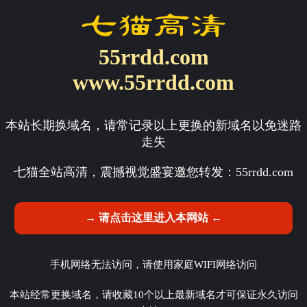
55rrdd.com
www.55rrdd.com
本站长期换域名，请常记录以上更换的新域名以免迷路
走失
七猫全站高清，震撼视觉盛宴邀您转发：
55rrdd.com
→ 请点击这里进入本网站 ←
手机网络无法访问，请使用家庭WIFI网络访问
本站经常更换域名，请收藏10个以上最新域名才可保证永久访问