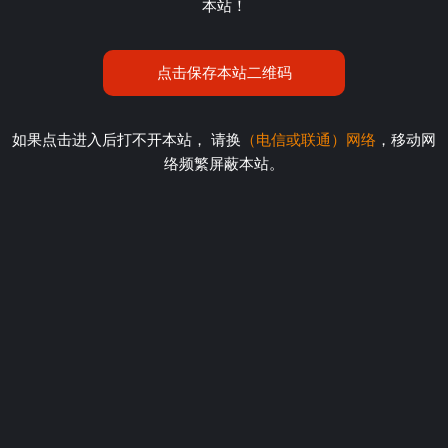
本站！
点击保存本站二维码
如果点击进入后打不开本站， 请换
（电信或联通）网络
，移动网
络频繁屏蔽本站。