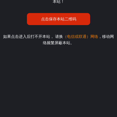
本站！
点击保存本站二维码
如果点击进入后打不开本站， 请换
（电信或联通）网络
，移动网
络频繁屏蔽本站。