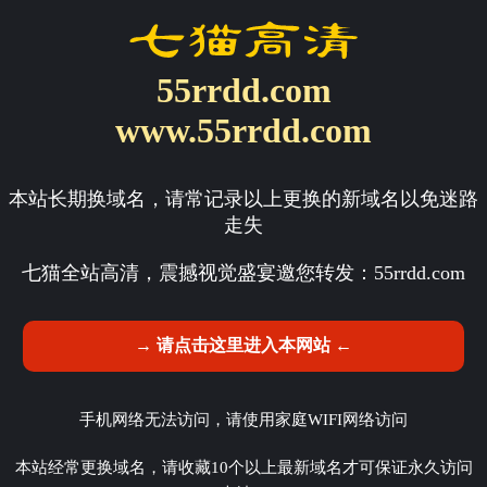
55rrdd.com
www.55rrdd.com
本站长期换域名，请常记录以上更换的新域名以免迷路
走失
七猫全站高清，震撼视觉盛宴邀您转发：
55rrdd.com
→ 请点击这里进入本网站 ←
手机网络无法访问，请使用家庭WIFI网络访问
本站经常更换域名，请收藏10个以上最新域名才可保证永久访问