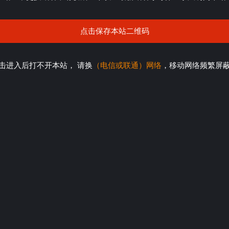
点击保存本站二维码
击进入后打不开本站， 请换
（电信或联通）网络
，移动网络频繁屏