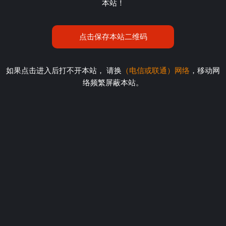
本站！
点击保存本站二维码
如果点击进入后打不开本站， 请换
（电信或联通）网络
，移动网
络频繁屏蔽本站。