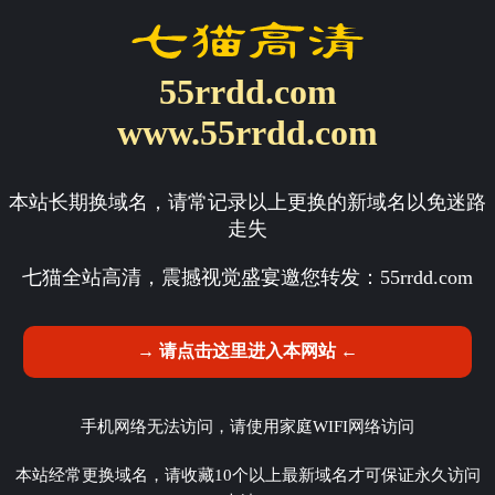
55rrdd.com
www.55rrdd.com
本站长期换域名，请常记录以上更换的新域名以免迷路
走失
七猫全站高清，震撼视觉盛宴邀您转发：
55rrdd.com
→ 请点击这里进入本网站 ←
手机网络无法访问，请使用家庭WIFI网络访问
本站经常更换域名，请收藏10个以上最新域名才可保证永久访问