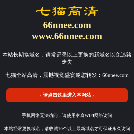
66nnee.com
www.66nnee.com
本站长期换域名，请常记录以上更换的新域名以免迷路
走失
七猫全站高清，震撼视觉盛宴邀您转发：
66nnee.com
→ 请点击这里进入本网站 ←
手机网络无法访问，请使用家庭WIFI网络访问
本站经常更换域名，请收藏10个以上最新域名才可保证永久访问