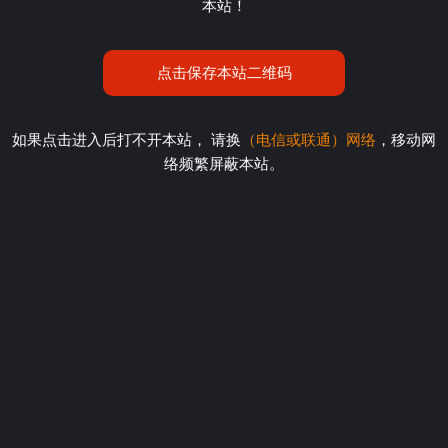
本站！
点击保存本站二维码
如果点击进入后打不开本站， 请换
（电信或联通）网络
，移动网
络频繁屏蔽本站。