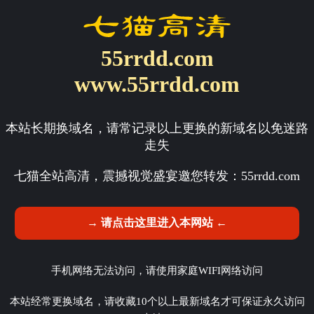
55rrdd.com
www.55rrdd.com
本站长期换域名，请常记录以上更换的新域名以免迷路
走失
七猫全站高清，震撼视觉盛宴邀您转发：
55rrdd.com
→ 请点击这里进入本网站 ←
手机网络无法访问，请使用家庭WIFI网络访问
本站经常更换域名，请收藏10个以上最新域名才可保证永久访问