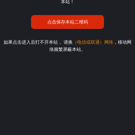
本站！
点击保存本站二维码
如果点击进入后打不开本站， 请换
（电信或联通）网络
，移动网
络频繁屏蔽本站。