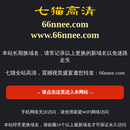
66nnee.com
www.66nnee.com
本站长期换域名，请常记录以上更换的新域名以免迷路
走失
七猫全站高清，震撼视觉盛宴邀您转发：
66nnee.com
→ 请点击这里进入本网站 ←
手机网络无法访问，请使用家庭WIFI网络访问
本站经常更换域名，请收藏10个以上最新域名才可保证永久访问