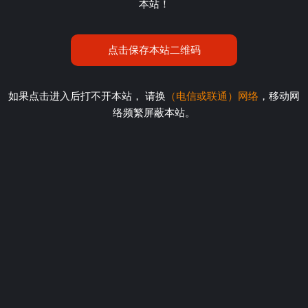
本站！
点击保存本站二维码
如果点击进入后打不开本站， 请换
（电信或联通）网络
，移动网
络频繁屏蔽本站。