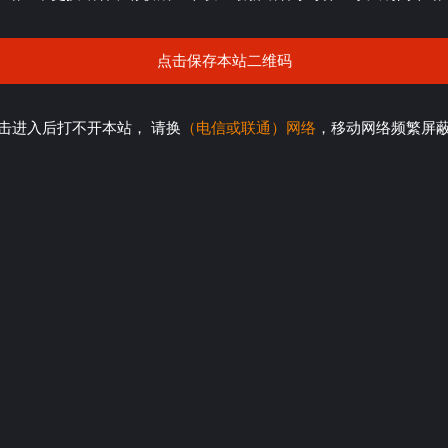
点击保存本站二维码
击进入后打不开本站， 请换
（电信或联通）网络
，移动网络频繁屏